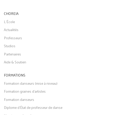
CHOREIA
L'École
Actualités
Professeurs
Studios
Partenaires
Aide & Soutien
FORMATIONS
Formation danseurs (mise à niveau)
Formation graines d'artistes
Formation danseurs
Diplome d'État de professeur de danse