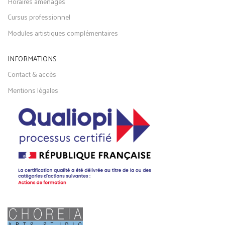
Horaires aménagés
Cursus professionnel
Modules artistiques complémentaires
INFORMATIONS
Contact & accès
Mentions légales