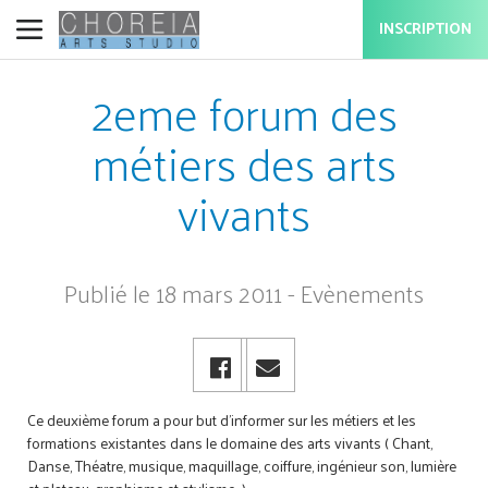
INSCRIPTION
2eme forum des
métiers des arts
vivants
Publié le 18 mars 2011 - Evènements
Ce deuxième forum a pour but d'informer sur les métiers et les
formations existantes dans le domaine des arts vivants ( Chant,
Danse, Théatre, musique, maquillage, coiffure, ingénieur son, lumière