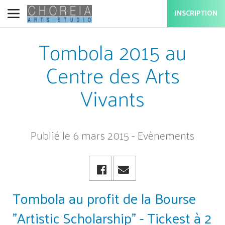
INSCRIPTION
Tombola 2015 au
Centre des Arts
Vivants
Publié le 6 mars 2015 - Evènements
Tombola au profit de la Bourse
"Artistic Scholarship" - Tickest à 2