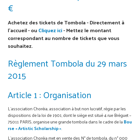
€
Achetez des tickets de Tombola - Directement à
l'accueil - ou
Cliquez ici
- Mettez le montant
correspondant au nombre de tickets que vous
souhaitez.
Règlement Tombola du 29 mars
2015
Article 1 : Organisation
L’association Choréia, association à but non lucratif, régie par les
dispositions de la loi de 1901, dont le siège est situé 4 rue Bréguet –
75011 PARIS, organise une grande tombola dans le cadre de la
Bou
rse « Artistic Scholarship »
.
L’association Choréia met en vente des N° de tombola, du n° 000