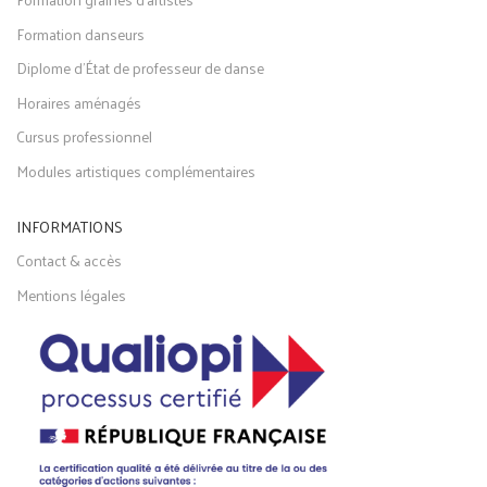
Formation danseurs
Diplome d'État de professeur de danse
Horaires aménagés
Cursus professionnel
Modules artistiques complémentaires
INFORMATIONS
Contact & accès
Mentions légales