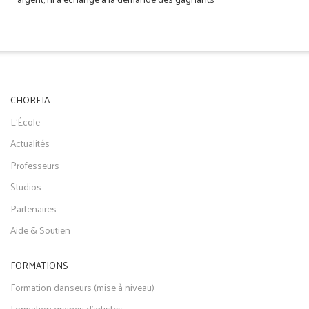
CHOREIA
L'École
Actualités
Professeurs
Studios
Partenaires
Aide & Soutien
FORMATIONS
Formation danseurs (mise à niveau)
Formation graines d'artistes