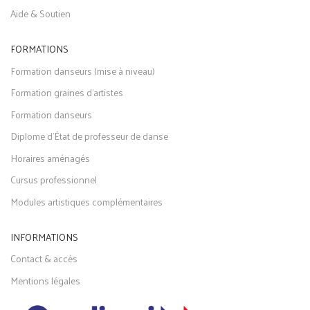
Aide & Soutien
FORMATIONS
Formation danseurs (mise à niveau)
Formation graines d'artistes
Formation danseurs
Diplome d'État de professeur de danse
Horaires aménagés
Cursus professionnel
Modules artistiques complémentaires
INFORMATIONS
Contact & accès
Mentions légales