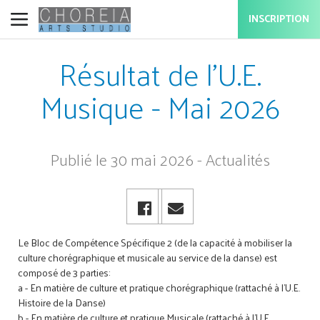
INSCRIPTION
Résultat de l'U.E.
Musique - Mai 2026
Publié le 30 mai 2026 - Actualités
Le Bloc de Compétence Spécifique 2 (de la capacité à mobiliser la
culture chorégraphique et musicale au service de la danse) est
composé de 3 parties:
a - En matière de culture et pratique chorégraphique (rattaché à l'U.E.
Histoire de la Danse)
b - En matière de culture et pratique Musicale (rattaché à l'U.E.