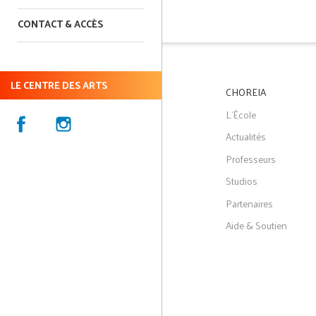
CONTACT & ACCÈS
LE CENTRE DES ARTS
CHOREIA
L'École
Actualités
Professeurs
Studios
Partenaires
Aide & Soutien