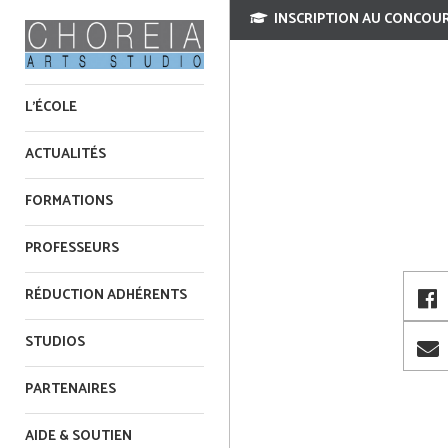
INSCRIPTION AU CONCOUR
L'ÉCOLE
ACTUALITÉS
FORMATIONS
PROFESSEURS
RÉDUCTION ADHÉRENTS
STUDIOS
PARTENAIRES
AIDE & SOUTIEN