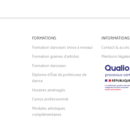
FORMATIONS
INFORMATIONS
Formation danseurs (mise à niveau)
Contact & accès
Formation graines d'artistes
Mentions légale
Formation danseurs
Diplome d'État de professeur de
danse
Horaires aménagés
Cursus professionnel
Modules artistiques
complémentaires