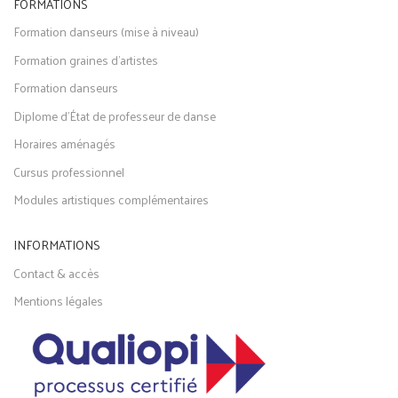
FORMATIONS
Formation danseurs (mise à niveau)
Formation graines d'artistes
Formation danseurs
Diplome d'État de professeur de danse
Horaires aménagés
Cursus professionnel
Modules artistiques complémentaires
INFORMATIONS
Contact & accès
Mentions légales