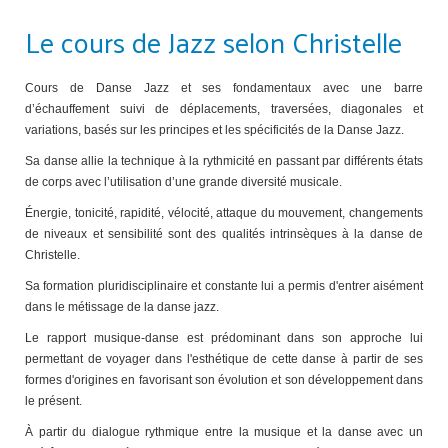
Le cours de Jazz selon Christelle
Cours de Danse Jazz et ses fondamentaux avec une barre
d’échauffement suivi de déplacements, traversées, diagonales et
variations, basés sur les principes et les spécificités de la Danse Jazz.
Sa danse allie la technique à la rythmicité en passant par différents états
de corps avec l’utilisation d’une grande diversité musicale.
Énergie, tonicité, rapidité, vélocité, attaque du mouvement, changements
de niveaux et sensibilité sont des qualités intrinsèques à la danse de
Christelle.
Sa formation pluridisciplinaire et constante lui a permis d'entrer aisément
dans le métissage de la danse jazz.
Le rapport musique-danse est prédominant dans son approche lui
permettant de voyager dans l'esthétique de cette danse à partir de ses
formes d'origines en favorisant son évolution et son développement dans
le présent.
À partir du dialogue rythmique entre la musique et la danse avec un