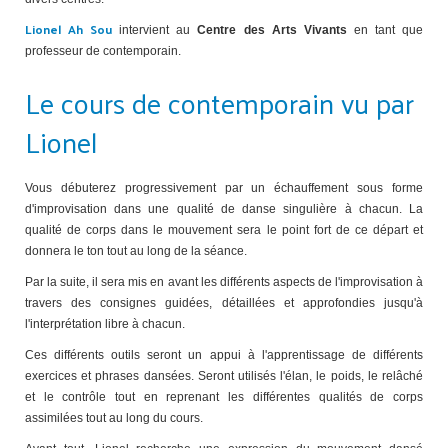
Lionel Ah Sou
intervient au
Centre des Arts Vivants
en tant que
professeur de contemporain.
Le cours de contemporain vu par
Lionel
Vous débuterez progressivement par un échauffement sous forme
d'improvisation dans une qualité de danse singulière à chacun. La
qualité de corps dans le mouvement sera le point fort de ce départ et
donnera le ton tout au long de la séance.
Par la suite, il sera mis en avant les différents aspects de l'improvisation à
travers des consignes guidées, détaillées et approfondies jusqu'à
l'interprétation libre à chacun.
Ces différents outils seront un appui à l'apprentissage de différents
exercices et phrases dansées. Seront utilisés l'élan, le poids, le relâché
et le contrôle tout en reprenant les différentes qualités de corps
assimilées tout au long du cours.