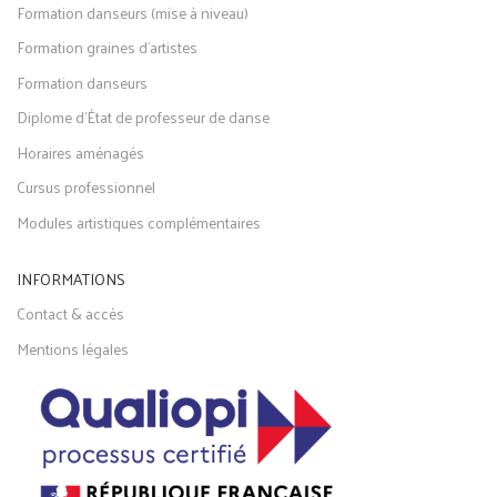
Formation danseurs (mise à niveau)
Formation graines d'artistes
Formation danseurs
Diplome d'État de professeur de danse
Horaires aménagés
Cursus professionnel
Modules artistiques complémentaires
INFORMATIONS
Contact & accès
Mentions légales